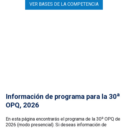
VER BASES DE LA COMPETENCIA
a
Información de programa para la 30
OPQ, 2026
a
En esta página encontrarás el programa de la 30
OPQ de
2026 (modo presencial). Si deseas información de