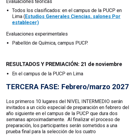
Evaluaciones teóricas
Todos los clasificados: en el campus de la PUCP en
Lima (
Estudios Generales Ciencias, salones Por
establecer)
Evaluaciones experimentales
Pabellón de Química, campus PUCP.
RESULTADOS Y PREMIACIÓN: 21 de noviembre
En el campus de la PUCP en Lima
TERCERA FASE: Febrero/marzo 2027
Los primeros 10 lugares del NIVEL INTERMEDIO serán
invitados a un ciclo especial de preparación en febrero del
año siguiente en el campus de la PUCP que dura dos
semanas aproximadamente. Al finalizar el proceso de
preparación, los participantes serán sometidos a una
prueba final para la selección de los cuatro