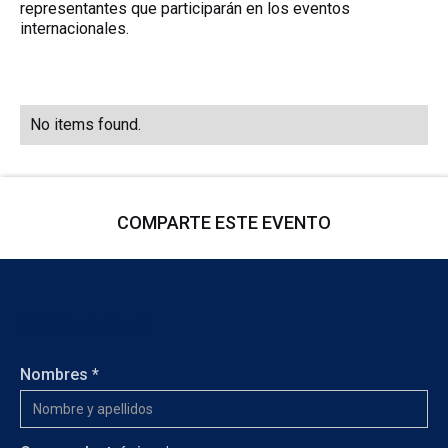
representantes que participarán en los eventos
internacionales.
No items found.
COMPARTE ESTE EVENTO
CONTACTO
Nombres *