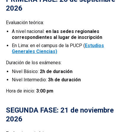
2026
Evaluación teórica:
A nivel nacional:
en las sedes regionales
correspondientes al lugar de inscripción
En Lima: en el campus de la PUCP (
Estudios
Generales Ciencias)
Duración de los exámenes:
Nivel Básico:
2h de duración
Nivel Intermedio:
3h de duración
Hora de inicio:
3:00 pm
SEGUNDA FASE: 21 de noviembre
2026