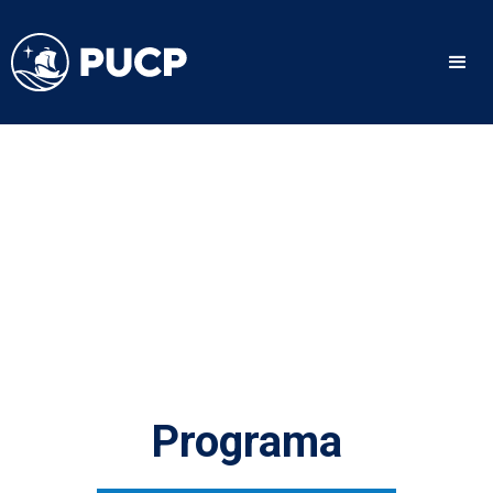
Programa