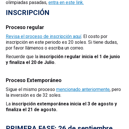
olimpiadas pasadas,
entra en este link.
INSCRIPCIÓN
Proceso regular
Revisa el proceso de inscripción aquí
. El costo por
inscripción en este periodo es 20 soles. Si tiene dudas,
por favor llámenos o escriba un correo.
Recuerde que la
inscripción regular inicia el 1 de junio
y finaliza el 20 de Julio
.
Proceso Extemporáneo
Sigue el mismo proceso
mencionado anteriormente
, pero
la inversión es de 32 soles.
La
inscripción extemporánea inicia el 3 de agosto y
finaliza el 21 de agosto.
PRIMERA FASE: 26 de septiembre